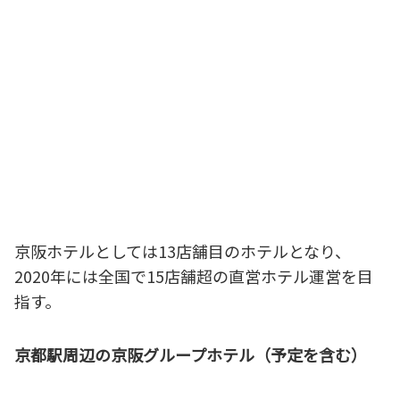
京阪ホテルとしては13店舗目のホテルとなり、
2020年には全国で15店舗超の直営ホテル運営を目
指す。
京都駅周辺の京阪グループホテル（予定を含む）