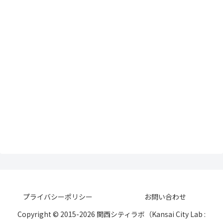
プライバシーポリシー
お問い合わせ
Copyright © 2015-2026 関西シティラボ（Kansai City Lab :