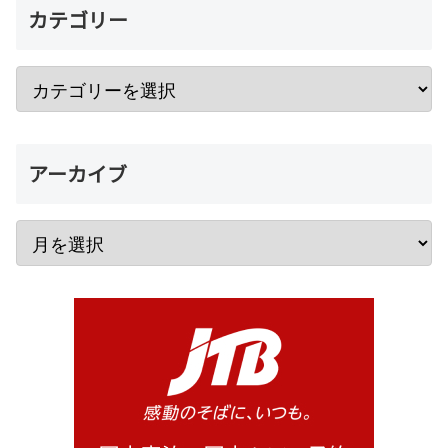
カテゴリー
アーカイブ