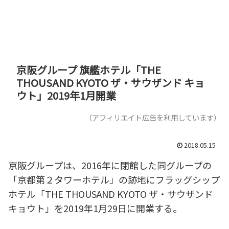
京阪グループ 旗艦ホテル「THE
THOUSAND KYOTO ザ・サウザンド キョ
ウト」2019年1月開業
（アフィリエイト広告を利用しています）
2018.05.15
京阪グループは、2016年に閉館した同グループの
「京都第２タワーホテル」の跡地にフラッグシップ
ホテル「THE THOUSAND KYOTO ザ・サウザンド
キョウト」を2019年1月29日に開業する。