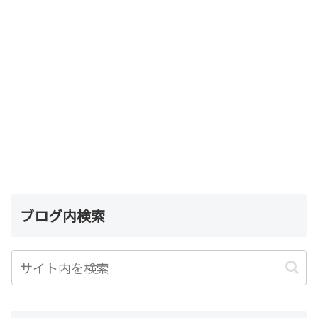
ブログ内検索