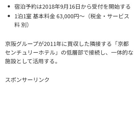
宿泊予約は2018年9月16日から受付を開始する
1泊1室 基本料金 63,000円～（税金・サービス
料 別）
京阪グループが2011年に買収した隣接する「京都
センチュリーホテル」の低層部で接続し、一体的な
施設として活用する。
スポンサーリンク