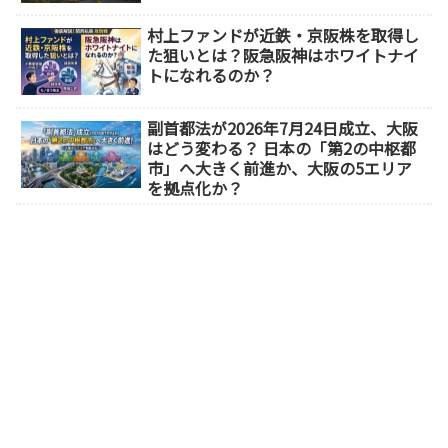
村上ファンドが近鉄・京阪株を取得し
た狙いとは？阪急阪神はホワイトナイ
トになれるのか？
副首都法が2026年7月24日成立、大阪
はどう変わる？ 日本の「第2の中枢都
市」へ大きく前進か、大阪の5エリア
を拠点化か？