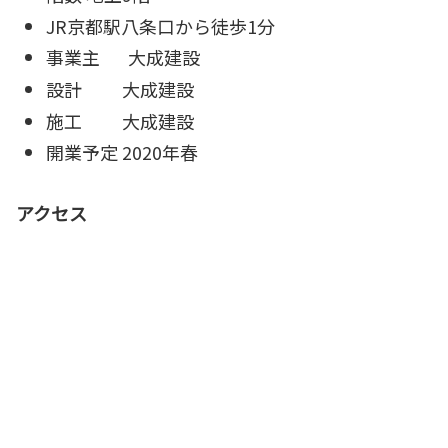
JR京都駅八条口から徒歩1分
事業主 大成建設
設計 大成建設
施工 大成建設
開業予定 2020年春
アクセス