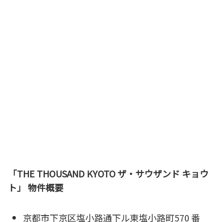
「THE THOUSAND KYOTO ザ・サウザンド キョウ
ト」 物件概要
京都市下京区塩小路通下ル東塩小路町570 番