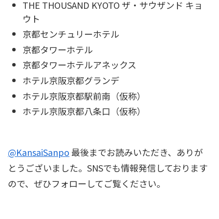
THE THOUSAND KYOTO ザ・サウザンド キョ
ウト
京都センチュリーホテル
京都タワーホテル
京都タワーホテルアネックス
ホテル京阪京都グランデ
ホテル京阪京都駅前南（仮称）
ホテル京阪京都八条口（仮称）
@KansaiSanpo
最後までお読みいただき、ありが
とうございました。SNSでも情報発信しております
ので、ぜひフォローしてご覧ください。