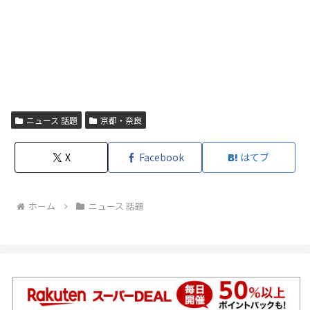
ニュース 話題
京都・奈良
X
Facebook
はてブ
ホーム
ニュース 話題